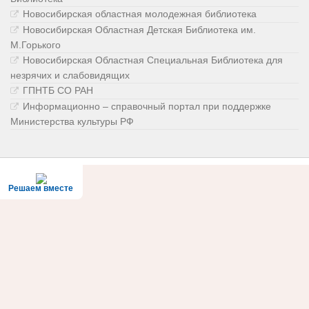
Новосибирская областная молодежная библиотека
Новосибирская Областная Детская Библиотека им.
М.Горького
Новосибирская Областная Специальная Библиотека для
незрячих и слабовидящих
ГПНТБ СО РАН
Информационно – справочный портал при поддержке
Министерства культуры РФ
Решаем вместе