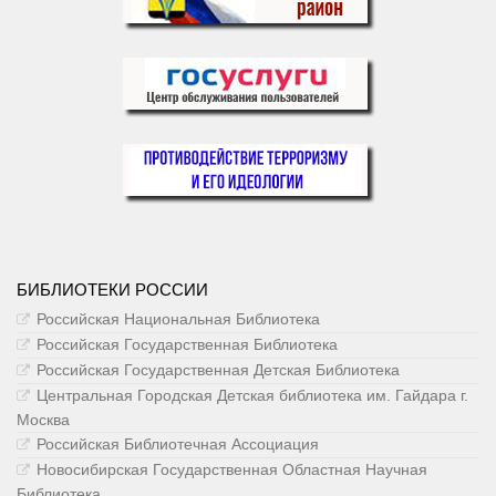
БИБЛИОТЕКИ РОССИИ
Российская Национальная Библиотека
Российская Государственная Библиотека
Российская Государственная Детская Библиотека
Центральная Городская Детская библиотека им. Гайдара г.
Москва
Российская Библиотечная Ассоциация
Новосибирская Государственная Областная Научная
Библиотека