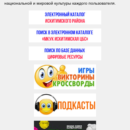
национальной и мировой культуры каждого пользователя.