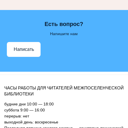
Есть вопрос?
Напишите нам
Написать
ЧАСЫ РАБОТЫ ДЛЯ ЧИТАТЕЛЕЙ МЕЖПОСЕЛЕНЧЕСКОЙ
БИБЛИОТЕКИ
будние дни 10:00 — 18:00
суббота 9:00 — 16:00
перерыв: нет
выходной день: воскресенье
Последняя пятница каждого месяца — санитарно-технический