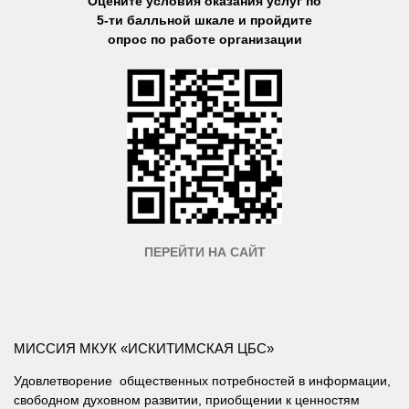
Оцените условия оказания услуг по
5-ти балльной шкале и пройдите
опрос по работе организации
ПЕРЕЙТИ НА САЙТ
МИССИЯ МКУК «ИСКИТИМСКАЯ ЦБС»
Удовлетворение общественных потребностей в информации,
свободном духовном развитии, приобщении к ценностям