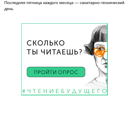
Последняя пятница каждого месяца — санитарно-технический
день