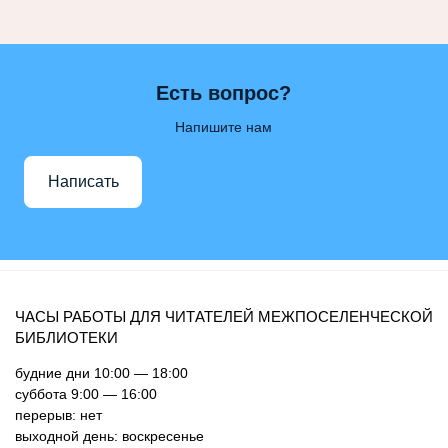
Есть вопрос?
Напишите нам
Написать
ЧАСЫ РАБОТЫ ДЛЯ ЧИТАТЕЛЕЙ МЕЖПОСЕЛЕНЧЕСКОЙ
БИБЛИОТЕКИ
будние дни 10:00 — 18:00
суббота 9:00 — 16:00
перерыв: нет
выходной день: воскресенье