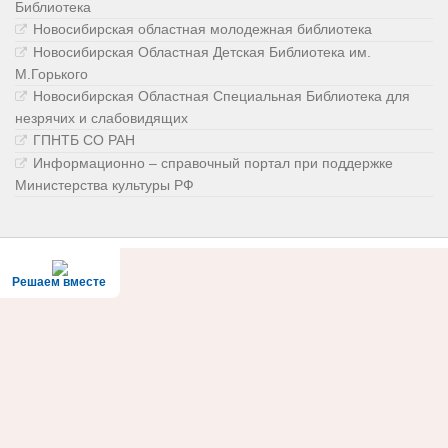
Библиотека
Новосибирская областная молодежная библиотека
Новосибирская Областная Детская Библиотека им.
М.Горького
Новосибирская Областная Специальная Библиотека для
незрячих и слабовидящих
ГПНТБ СО РАН
Информационно – справочный портал при поддержке
Министерства культуры РФ
Решаем вместе