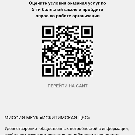
Оцените условия оказания услуг по
5-ти балльной шкале и пройдите
опрос по работе организации
ПЕРЕЙТИ НА САЙТ
МИССИЯ МКУК «ИСКИТИМСКАЯ ЦБС»
Удовлетворение общественных потребностей в информации,
свободном духовном развитии, приобщении к ценностям