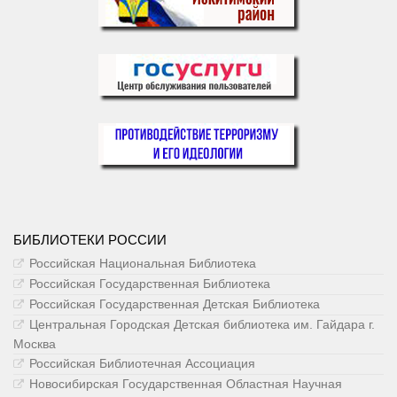
БИБЛИОТЕКИ РОССИИ
Российская Национальная Библиотека
Российская Государственная Библиотека
Российская Государственная Детская Библиотека
Центральная Городская Детская библиотека им. Гайдара г.
Москва
Российская Библиотечная Ассоциация
Новосибирская Государственная Областная Научная