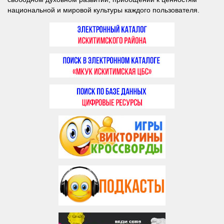
национальной и мировой культуры каждого пользователя.