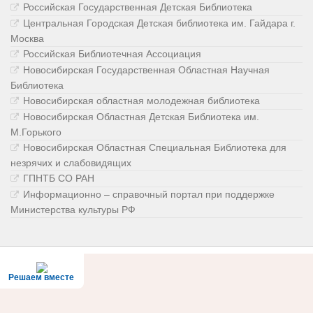
Российская Государственная Детская Библиотека
Центральная Городская Детская библиотека им. Гайдара г.
Москва
Российская Библиотечная Ассоциация
Новосибирская Государственная Областная Научная
Библиотека
Новосибирская областная молодежная библиотека
Новосибирская Областная Детская Библиотека им.
М.Горького
Новосибирская Областная Специальная Библиотека для
незрячих и слабовидящих
ГПНТБ СО РАН
Информационно – справочный портал при поддержке
Министерства культуры РФ
Решаем вместе