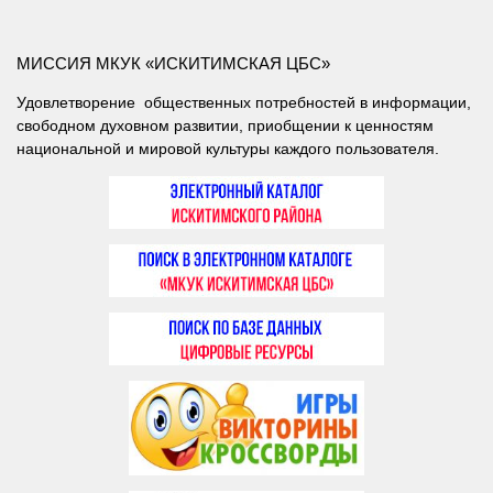
МИССИЯ МКУК «ИСКИТИМСКАЯ ЦБС»
Удовлетворение общественных потребностей в информации,
свободном духовном развитии, приобщении к ценностям
национальной и мировой культуры каждого пользователя.