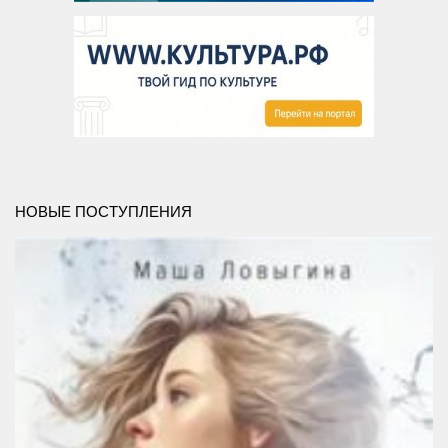
НОВЫЕ ПОСТУПЛЕНИЯ