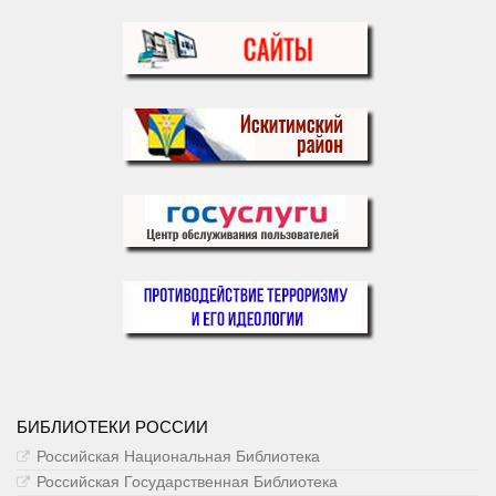
БИБЛИОТЕКИ РОССИИ
Российская Национальная Библиотека
Российская Государственная Библиотека