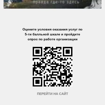
Оцените условия оказания услуг по
5-ти балльной шкале и пройдите
опрос по работе организации
ПЕРЕЙТИ НА САЙТ