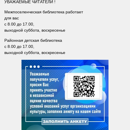
УВАЖАЕМЫЕ ЧИТАТЕЛИ !
Межпоселенческая библиотека работает
для вас
с 8.00 до 17.00,
выходной суббота, воскресенье
Районная детская библиотека
с 8.00 до 17.00,
выходной суббота, воскресенье