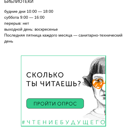
БИБЛИОТЕКИ
будние дни 10:00 — 18:00
суббота 9:00 — 16:00
перерыв: нет
выходной день: воскресенье
Последняя пятница каждого месяца — санитарно-технический
день