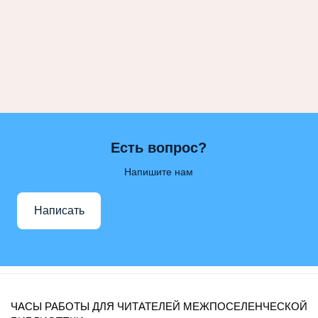
Есть вопрос?
Напишите нам
Написать
ЧАСЫ РАБОТЫ ДЛЯ ЧИТАТЕЛЕЙ МЕЖПОСЕЛЕНЧЕСКОЙ