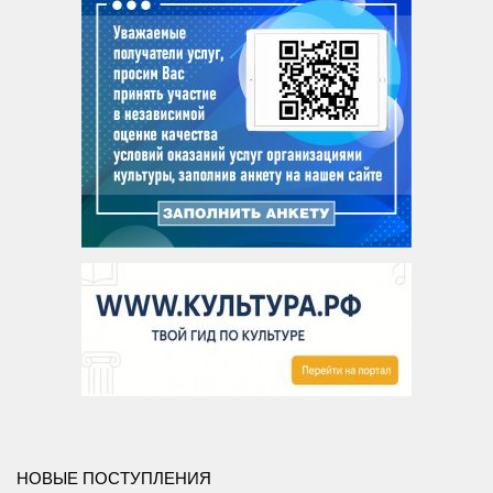
Методический отдел
Отдел информационных технологий и информационно-
консультационной работы
Отдел комплектования и обработки литературы
Детская библиотека
Личный кабинет
Версия для слабовидящих
НОВЫЕ ПОСТУПЛЕНИЯ