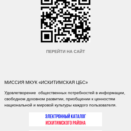
ПЕРЕЙТИ НА САЙТ
МИССИЯ МКУК «ИСКИТИМСКАЯ ЦБС»
Удовлетворение общественных потребностей в информации,
свободном духовном развитии, приобщении к ценностям
национальной и мировой культуры каждого пользователя.