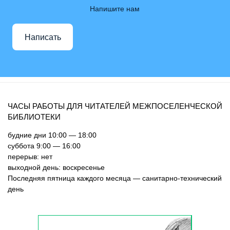
Напишите нам
Написать
ЧАСЫ РАБОТЫ ДЛЯ ЧИТАТЕЛЕЙ МЕЖПОСЕЛЕНЧЕСКОЙ
БИБЛИОТЕКИ
будние дни 10:00 — 18:00
суббота 9:00 — 16:00
перерыв: нет
выходной день: воскресенье
Последняя пятница каждого месяца — санитарно-технический
день