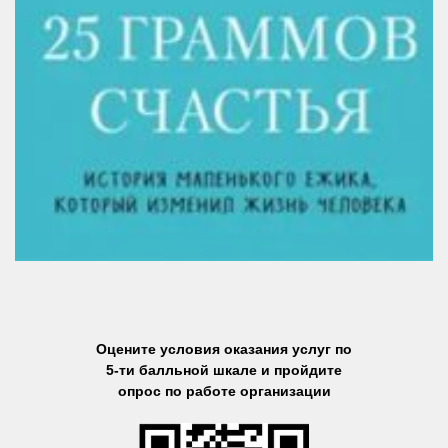
Оцените условия оказания услуг по
5-ти балльной шкале и пройдите
опрос по работе организации