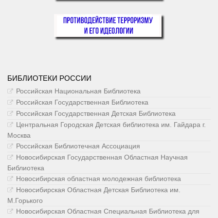
БИБЛИОТЕКИ РОССИИ
Российская Национальная Библиотека
Российская Государственная Библиотека
Российская Государственная Детская Библиотека
Центральная Городская Детская библиотека им. Гайдара г.
Москва
Российская Библиотечная Ассоциация
Новосибирская Государственная Областная Научная
Библиотека
Новосибирская областная молодежная библиотека
Новосибирская Областная Детская Библиотека им.
М.Горького
Новосибирская Областная Специальная Библиотека для