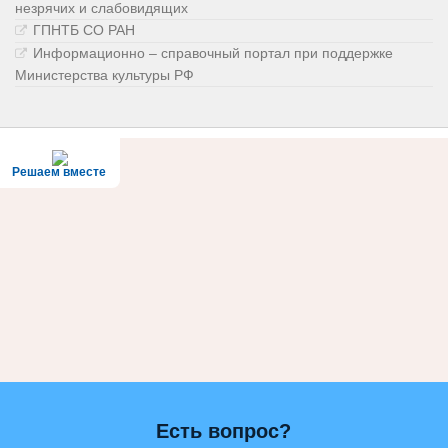
незрячих и слабовидящих
ГПНТБ СО РАН
Информационно – справочный портал при поддержке
Министерства культуры РФ
Решаем вместе
Есть вопрос?