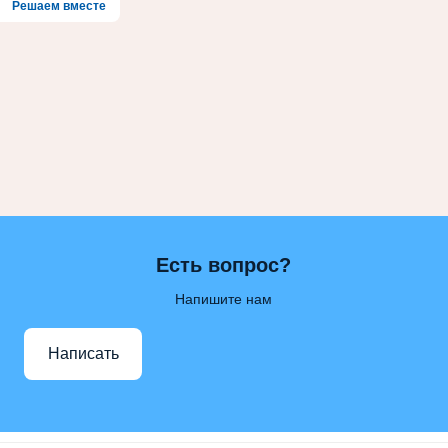
Решаем вместе
Есть вопрос?
Напишите нам
Написать