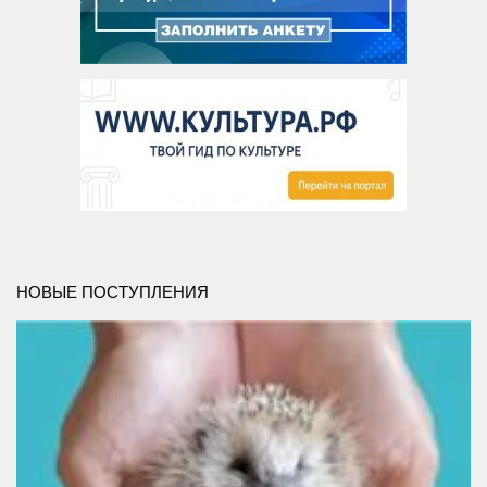
НОВЫЕ ПОСТУПЛЕНИЯ