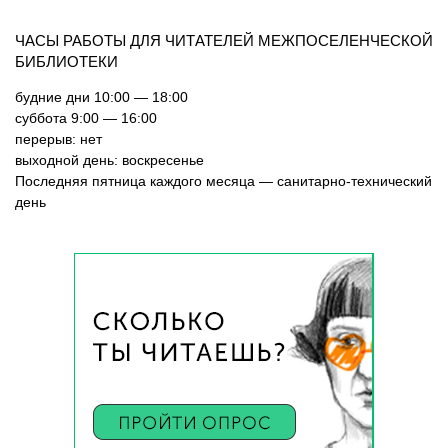
ЧАСЫ РАБОТЫ ДЛЯ ЧИТАТЕЛЕЙ МЕЖПОСЕЛЕНЧЕСКОЙ
БИБЛИОТЕКИ
будние дни 10:00 — 18:00
суббота 9:00 — 16:00
перерыв: нет
выходной день: воскресенье
Последняя пятница каждого месяца — санитарно-технический
день