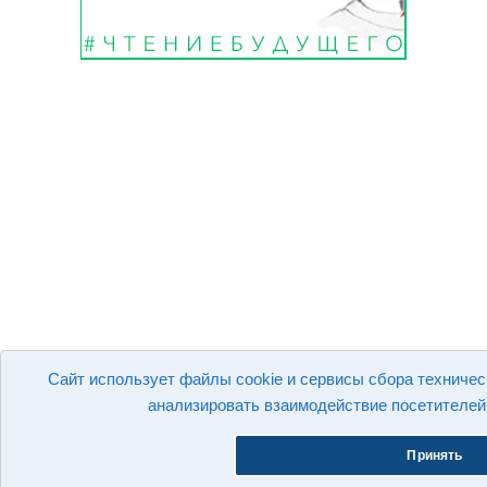
Сайт использует файлы cookie и сервисы сбора техничес
анализировать взаимодействие посетителей 
Возрастной рейтинг материалов сайта 12+
МКУК "Искитимская ЦБС" © 2026
Принять