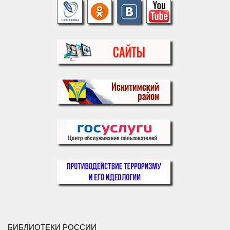
БИБЛИОТЕКИ РОССИИ