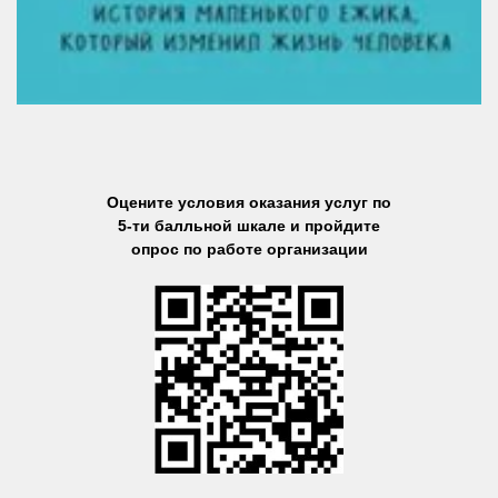
Оцените условия оказания услуг по
5-ти балльной шкале и пройдите
опрос по работе организации