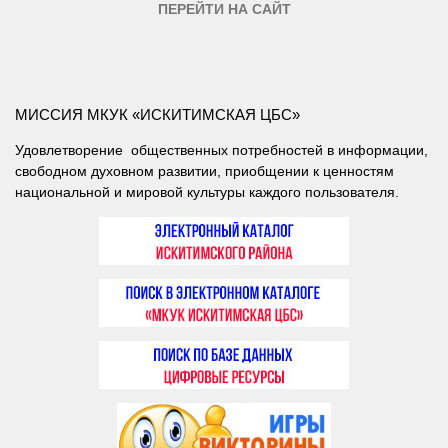
ПЕРЕЙТИ НА САЙТ
МИССИЯ МКУК «ИСКИТИМСКАЯ ЦБС»
Удовлетворение общественных потребностей в информации,
свободном духовном развитии, приобщении к ценностям
национальной и мировой культуры каждого пользователя.