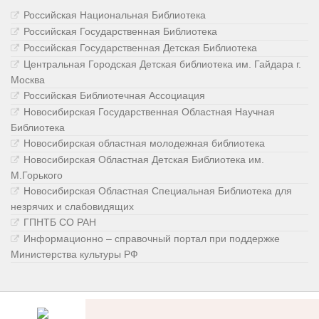
Российская Национальная Библиотека
Российская Государственная Библиотека
Российская Государственная Детская Библиотека
Центральная Городская Детская библиотека им. Гайдара г.
Москва
Российская Библиотечная Ассоциация
Новосибирская Государственная Областная Научная
Библиотека
Новосибирская областная молодежная библиотека
Новосибирская Областная Детская Библиотека им.
М.Горького
Новосибирская Областная Специальная Библиотека для
незрячих и слабовидящих
ГПНТБ СО РАН
Информационно – справочный портал при поддержке
Министерства культуры РФ