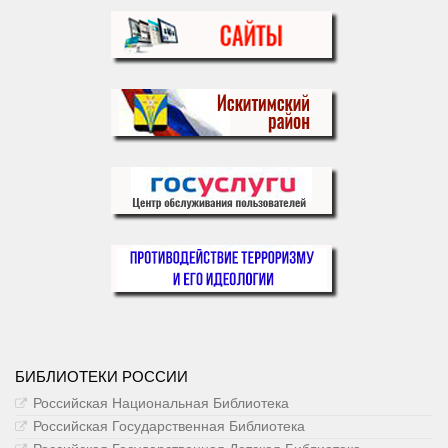
БИБЛИОТЕКИ РОССИИ
Российская Национальная Библиотека
Российская Государственная Библиотека