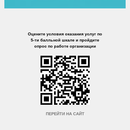
Оцените условия оказания услуг по
5-ти балльной шкале и пройдите
опрос по работе организации
ПЕРЕЙТИ НА САЙТ