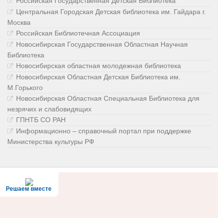
Российская Государственная Детская Библиотека
Центральная Городская Детская библиотека им. Гайдара г.
Москва
Российская Библиотечная Ассоциация
Новосибирская Государственная Областная Научная
Библиотека
Новосибирская областная молодежная библиотека
Новосибирская Областная Детская Библиотека им.
М.Горького
Новосибирская Областная Специальная Библиотека для
незрячих и слабовидящих
ГПНТБ СО РАН
Информационно – справочный портал при поддержке
Министерства культуры РФ
Решаем вместе