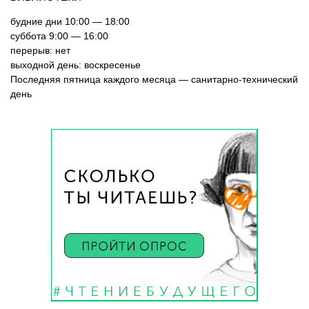
будние дни 10:00 — 18:00
суббота 9:00 — 16:00
перерыв: нет
выходной день: воскресенье
Последняя пятница каждого месяца — санитарно-технический
день