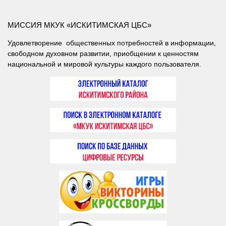
МИССИЯ МКУК «ИСКИТИМСКАЯ ЦБС»
Удовлетворение общественных потребностей в информации,
свободном духовном развитии, приобщении к ценностям
национальной и мировой культуры каждого пользователя.