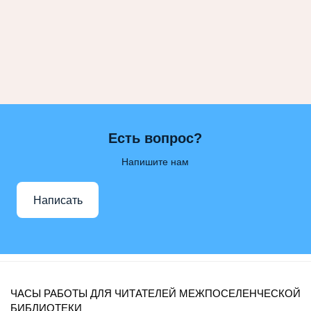
Есть вопрос?
Напишите нам
Написать
ЧАСЫ РАБОТЫ ДЛЯ ЧИТАТЕЛЕЙ МЕЖПОСЕЛЕНЧЕСКОЙ
БИБЛИОТЕКИ