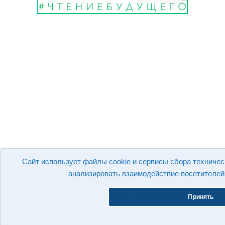
Сайт использует файлы cookie и сервисы сбора техничес
анализировать взаимодействие посетителей 
Возрастной рейтинг материалов сайта 12+
МКУК "Искитимская ЦБС" © 2026
Принять