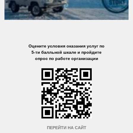
Оцените условия оказания услуг по
5-ти балльной шкале и пройдите
опрос по работе организации
ПЕРЕЙТИ НА САЙТ