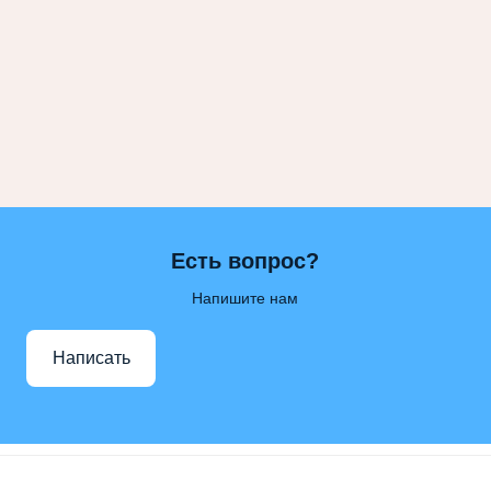
Есть вопрос?
Напишите нам
Написать