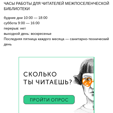
ЧАСЫ РАБОТЫ ДЛЯ ЧИТАТЕЛЕЙ МЕЖПОСЕЛЕНЧЕСКОЙ
БИБЛИОТЕКИ
будние дни 10:00 — 18:00
суббота 9:00 — 16:00
перерыв: нет
выходной день: воскресенье
Последняя пятница каждого месяца — санитарно-технический
день