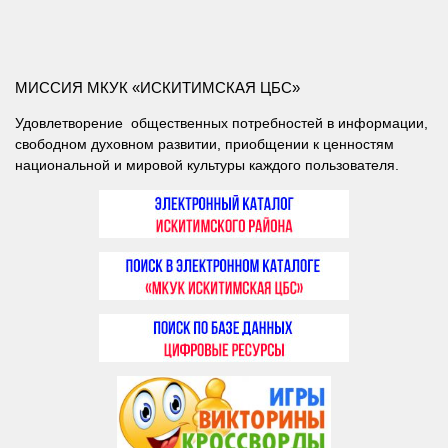
МИССИЯ МКУК «ИСКИТИМСКАЯ ЦБС»
Удовлетворение общественных потребностей в информации,
свободном духовном развитии, приобщении к ценностям
национальной и мировой культуры каждого пользователя.