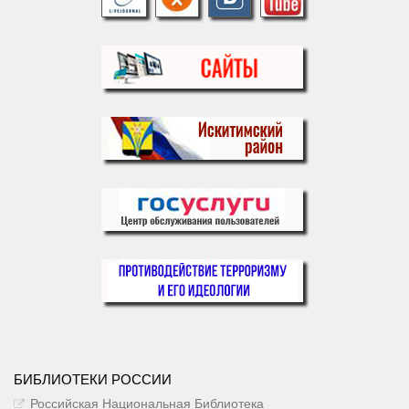
БИБЛИОТЕКИ РОССИИ
Российская Национальная Библиотека