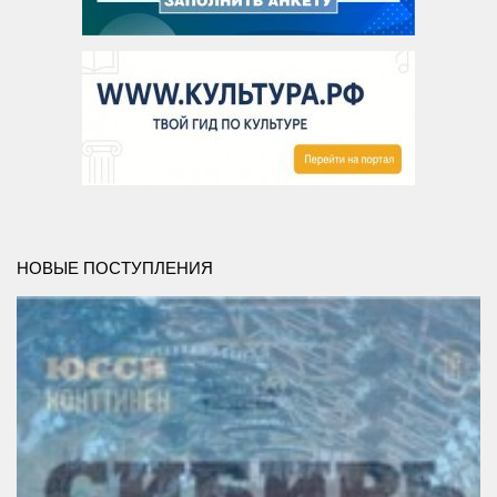
НОВЫЕ ПОСТУПЛЕНИЯ