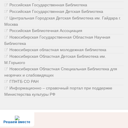
Российская Государственная Библиотека
Российская Государственная Детская Библиотека
Центральная Городская Детская библиотека им. Гайдара г.
Москва
Российская Библиотечная Ассоциация
Новосибирская Государственная Областная Научная
Библиотека
Новосибирская областная молодежная библиотека
Новосибирская Областная Детская Библиотека им.
М.Горького
Новосибирская Областная Специальная Библиотека для
незрячих и слабовидящих
ГПНТБ СО РАН
Информационно – справочный портал при поддержке
Министерства культуры РФ
Решаем вместе