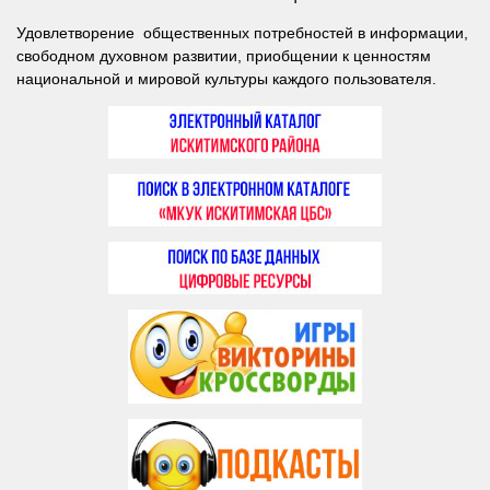
Удовлетворение общественных потребностей в информации,
свободном духовном развитии, приобщении к ценностям
национальной и мировой культуры каждого пользователя.