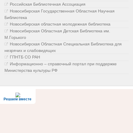
Российская Библиотечная Ассоциация
Новосибирская Государственная Областная Научная
Библиотека
Новосибирская областная молодежная библиотека
Новосибирская Областная Детская Библиотека им.
М.Горького
Новосибирская Областная Специальная Библиотека для
незрячих и слабовидящих
ГПНТБ СО РАН
Информационно – справочный портал при поддержке
Министерства культуры РФ
Решаем вместе