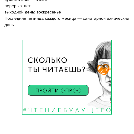
перерыв: нет
выходной день: воскресенье
Последняя пятница каждого месяца — санитарно-технический
день