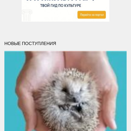
Методический отдел
Отдел информационных технологий и информационно-
консультационной работы
Отдел комплектования и обработки литературы
Детская библиотека
НОВЫЕ ПОСТУПЛЕНИЯ
Личный кабинет
Версия для слабовидящих