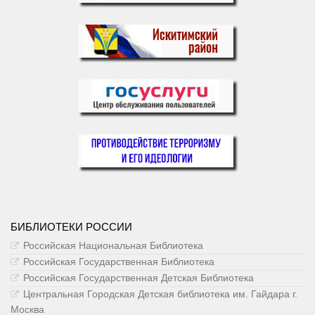
БИБЛИОТЕКИ РОССИИ
Российская Национальная Библиотека
Российская Государственная Библиотека
Российская Государственная Детская Библиотека
Центральная Городская Детская библиотека им. Гайдара г.
Москва