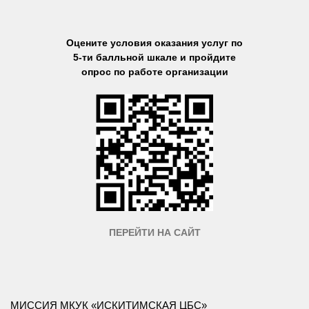
Оцените условия оказания услуг по
5-ти балльной шкале и пройдите
опрос по работе организации
ПЕРЕЙТИ НА САЙТ
МИССИЯ МКУК «ИСКИТИМСКАЯ ЦБС»