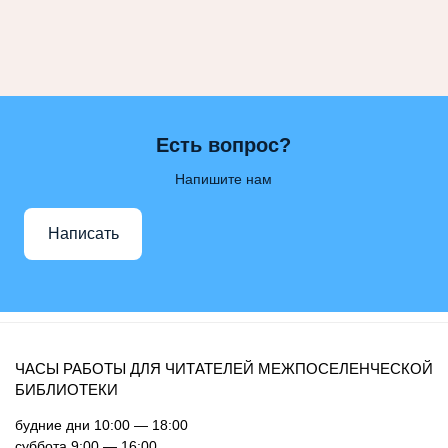
Есть вопрос?
Напишите нам
Написать
ЧАСЫ РАБОТЫ ДЛЯ ЧИТАТЕЛЕЙ МЕЖПОСЕЛЕНЧЕСКОЙ
БИБЛИОТЕКИ
будние дни 10:00 — 18:00
суббота 9:00 — 16:00