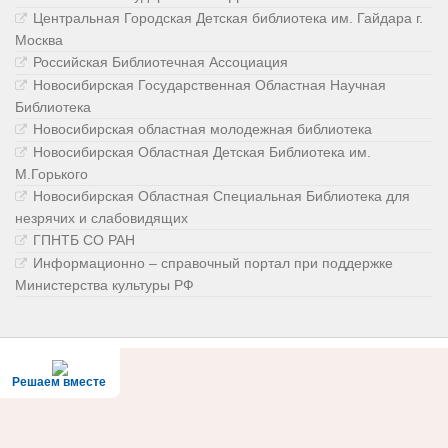
Центральная Городская Детская библиотека им. Гайдара г.
Москва
Российская Библиотечная Ассоциация
Новосибирская Государственная Областная Научная
Библиотека
Новосибирская областная молодежная библиотека
Новосибирская Областная Детская Библиотека им.
М.Горького
Новосибирская Областная Специальная Библиотека для
незрячих и слабовидящих
ГПНТБ СО РАН
Информационно – справочный портал при поддержке
Министерства культуры РФ
Решаем вместе