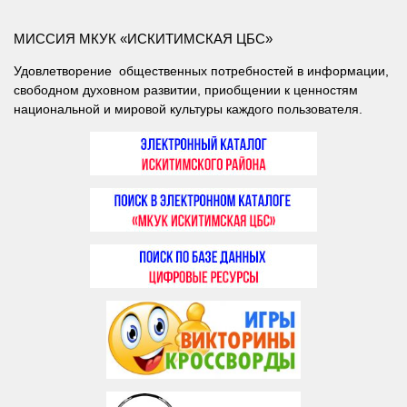
МИССИЯ МКУК «ИСКИТИМСКАЯ ЦБС»
Удовлетворение общественных потребностей в информации,
свободном духовном развитии, приобщении к ценностям
национальной и мировой культуры каждого пользователя.