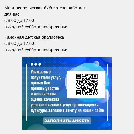
Межпоселенческая библиотека работает
для вас
с 8.00 до 17.00,
выходной суббота, воскресенье
Районная детская библиотека
с 8.00 до 17.00,
выходной суббота, воскресенье