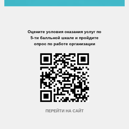
Оцените условия оказания услуг по
5-ти балльной шкале и пройдите
опрос по работе организации
ПЕРЕЙТИ НА САЙТ