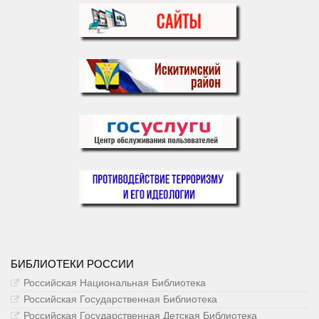
БИБЛИОТЕКИ РОССИИ
Российская Национальная Библиотека
Российская Государственная Библиотека
Российская Государственная Детская Библиотека