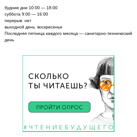
будние дни 10:00 — 18:00
суббота 9:00 — 16:00
перерыв: нет
выходной день: воскресенье
Последняя пятница каждого месяца — санитарно-технический
день