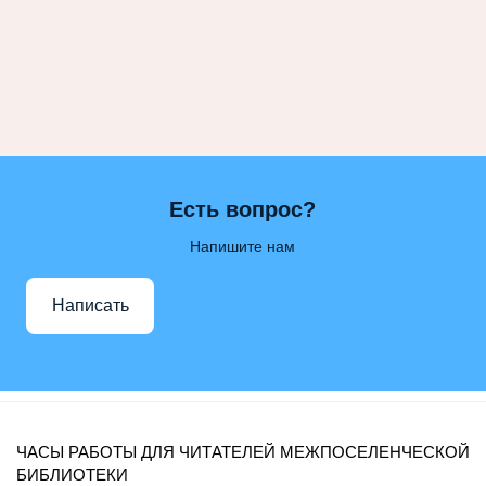
Есть вопрос?
Напишите нам
Написать
ЧАСЫ РАБОТЫ ДЛЯ ЧИТАТЕЛЕЙ МЕЖПОСЕЛЕНЧЕСКОЙ
БИБЛИОТЕКИ