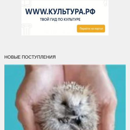
НОВЫЕ ПОСТУПЛЕНИЯ