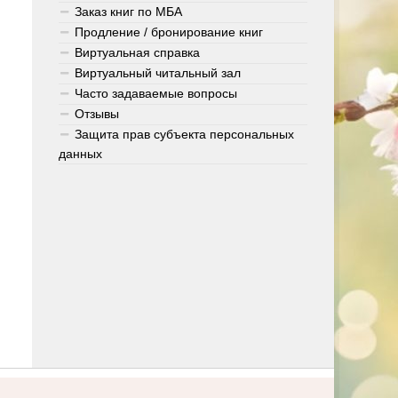
Заказ книг по МБА
Продление / бронирование книг
Виртуальная справка
Виртуальный читальный зал
Часто задаваемые вопросы
Отзывы
Защита прав субъекта персональных
данных