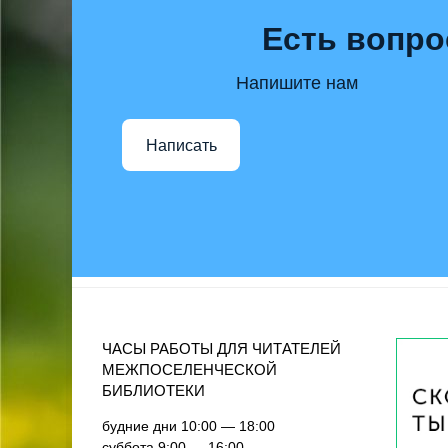
Есть вопро
Напишите нам
Написать
ЧАСЫ РАБОТЫ ДЛЯ ЧИТАТЕЛЕЙ
МЕЖПОСЕЛЕНЧЕСКОЙ
БИБЛИОТЕКИ
будние дни 10:00 — 18:00
суббота 9:00 — 16:00