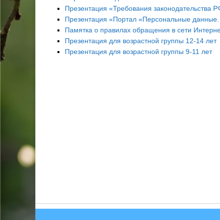
Презентация «Требования законодательства Р
Презентация «Портал «Персональные данные.
Памятка о правилах обращения в сети Интерн
Презентация для возрастной группы 12-14 лет
Презентация для возрастной группы 9-11 лет