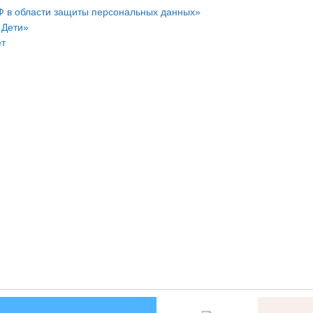
Ф в области защиты персональных данных»
 Дети»
ет