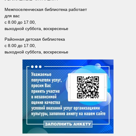
Межпоселенческая библиотека работает
для вас
с 8.00 до 17.00,
выходной суббота, воскресенье
Районная детская библиотека
с 8.00 до 17.00,
выходной суббота, воскресенье