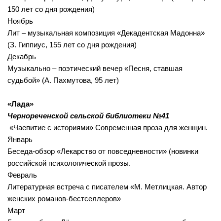
150 лет со дня рождения)
Ноябрь
Лит – музыкальная композиция «Декадентская Мадонна»
(З. Гиппиус, 155 лет со дня рождения)
Декабрь
Музыкально – поэтический вечер «Песня, ставшая
судьбой» (А. Пахмутова, 95 лет)
«Лада»
Чернореченской сельской библиотеки №41
«Чаепитие с историями» Современная проза для женщин.
Январь
Беседа-обзор «Лекарство от повседневности» (новинки
российской психологической прозы.
Февраль
Литературная встреча с писателем «М. Метлицкая. Автор
женских романов-бестселлеров»
Март