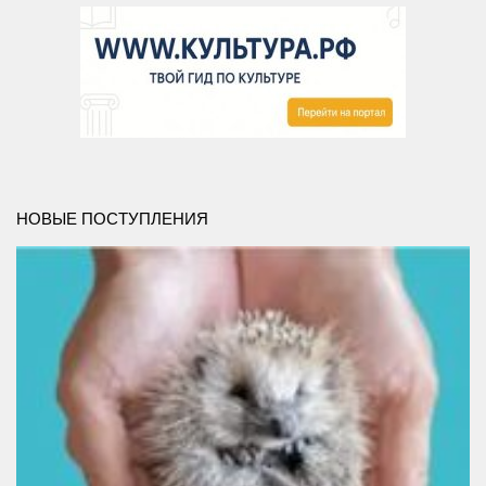
НОВЫЕ ПОСТУПЛЕНИЯ