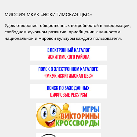
МИССИЯ МКУК «ИСКИТИМСКАЯ ЦБС»
Удовлетворение общественных потребностей в информации,
свободном духовном развитии, приобщении к ценностям
национальной и мировой культуры каждого пользователя.