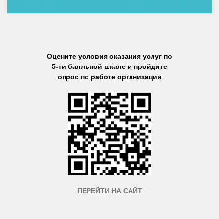
Оцените условия оказания услуг по
5-ти балльной шкале и пройдите
опрос по работе организации
ПЕРЕЙТИ НА САЙТ