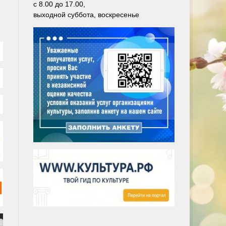
с 8.00 до 17.00,
выходной суббота, воскресенье