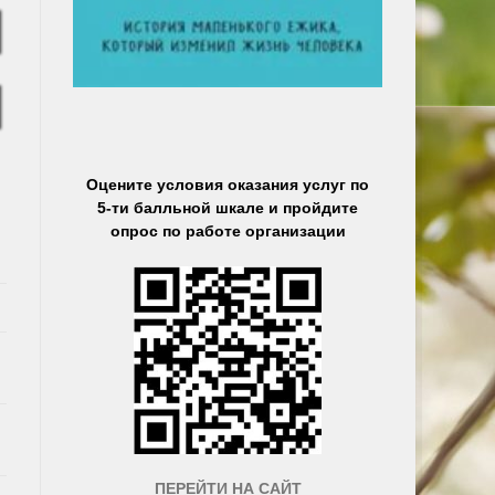
Оцените условия оказания услуг по
5-ти балльной шкале и пройдите
опрос по работе организации
ПЕРЕЙТИ НА САЙТ