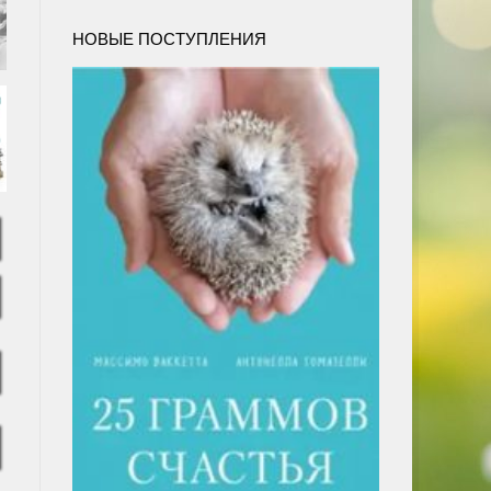
НОВЫЕ ПОСТУПЛЕНИЯ