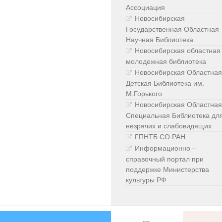
Ассоциация
Новосибирская
Государственная Областная
Научная Библиотека
Новосибирская областная
молодежная библиотека
Новосибирская Областная
Детская Библиотека им.
М.Горького
Новосибирская Областная
Специальная Библиотека дл
незрячих и слабовидящих
ГПНТБ СО РАН
Информационно –
справочный портал при
поддержке Министерства
культуры РФ