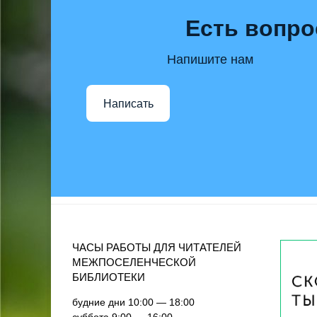
Есть вопро
Напишите нам
Написать
ЧАСЫ РАБОТЫ ДЛЯ ЧИТАТЕЛЕЙ
МЕЖПОСЕЛЕНЧЕСКОЙ
БИБЛИОТЕКИ
будние дни 10:00 — 18:00