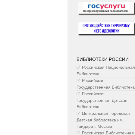
БИБЛИОТЕКИ РОССИИ
Российская Национальная
Библиотека
Российская
Государственная Библиотека
Российская
Государственная Детская
Библиотека
Центральная Городская
Детская библиотека им.
Гайдара г. Москва
Российская Библиотечная