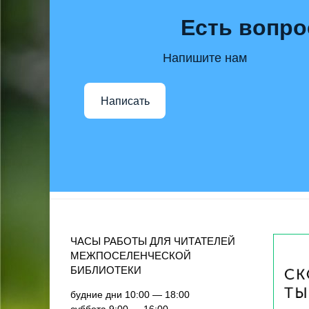
Есть вопро
Напишите нам
Написать
ЧАСЫ РАБОТЫ ДЛЯ ЧИТАТЕЛЕЙ
МЕЖПОСЕЛЕНЧЕСКОЙ
БИБЛИОТЕКИ
будние дни 10:00 — 18:00