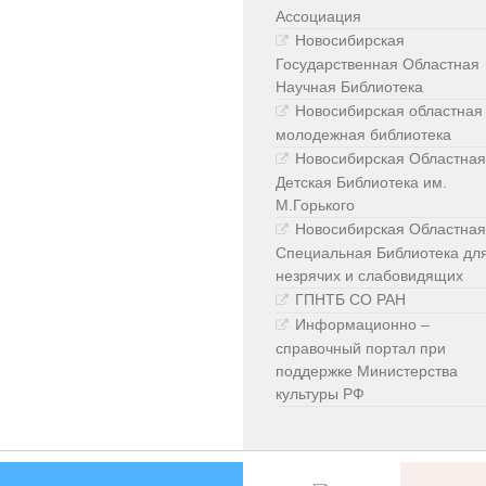
Ассоциация
Новосибирская
Государственная Областная
Научная Библиотека
Новосибирская областная
молодежная библиотека
Новосибирская Областная
Детская Библиотека им.
М.Горького
Новосибирская Областная
Специальная Библиотека дл
незрячих и слабовидящих
ГПНТБ СО РАН
Информационно –
справочный портал при
поддержке Министерства
культуры РФ