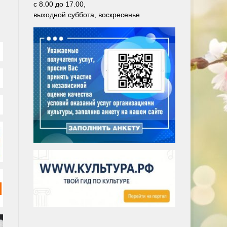
с 8.00 до 17.00,
выходной суббота, воскресенье