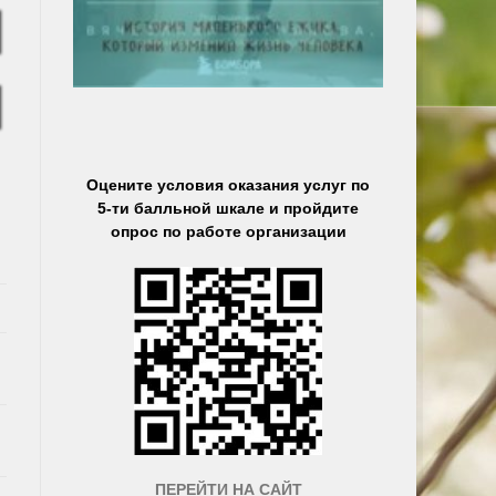
Оцените условия оказания услуг по
5-ти балльной шкале и пройдите
опрос по работе организации
ПЕРЕЙТИ НА САЙТ