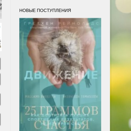
НОВЫЕ ПОСТУПЛЕНИЯ