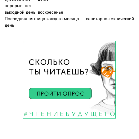
перерыв: нет
выходной день: воскресенье
Последняя пятница каждого месяца — санитарно-технический
день