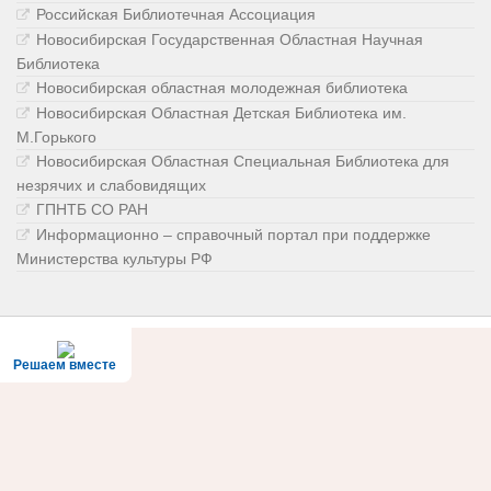
Российская Библиотечная Ассоциация
Новосибирская Государственная Областная Научная
Библиотека
Новосибирская областная молодежная библиотека
Новосибирская Областная Детская Библиотека им.
М.Горького
Новосибирская Областная Специальная Библиотека для
незрячих и слабовидящих
ГПНТБ СО РАН
Информационно – справочный портал при поддержке
Министерства культуры РФ
Решаем вместе