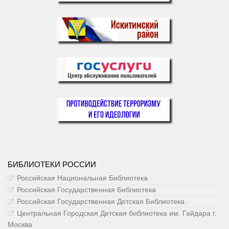
БИБЛИОТЕКИ РОССИИ
Российская Национальная Библиотека
Российская Государственная Библиотека
Российская Государственная Детская Библиотека
Центральная Городская Детская библиотека им. Гайдара г.
Москва