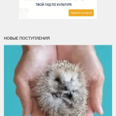
НОВЫЕ ПОСТУПЛЕНИЯ