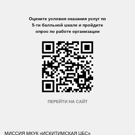
Оцените условия оказания услуг по
5-ти балльной шкале и пройдите
опрос по работе организации
ПЕРЕЙТИ НА САЙТ
МИССИЯ МКУК «ИСКИТИМСКАЯ ЦБС»