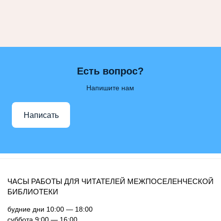
Есть вопрос?
Напишите нам
Написать
ЧАСЫ РАБОТЫ ДЛЯ ЧИТАТЕЛЕЙ МЕЖПОСЕЛЕНЧЕСКОЙ
БИБЛИОТЕКИ
будние дни 10:00 — 18:00
суббота 9:00 — 16:00