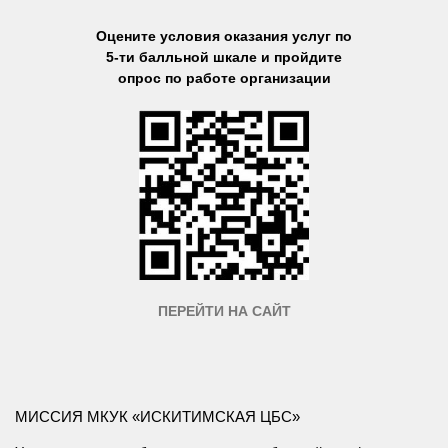
Оцените условия оказания услуг по
5-ти балльной шкале и пройдите
опрос по работе организации
ПЕРЕЙТИ НА САЙТ
МИССИЯ МКУК «ИСКИТИМСКАЯ ЦБС»