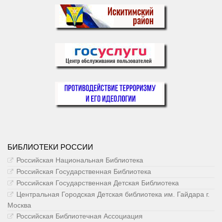
БИБЛИОТЕКИ РОССИИ
Российская Национальная Библиотека
Российская Государственная Библиотека
Российская Государственная Детская Библиотека
Центральная Городская Детская библиотека им. Гайдара г.
Москва
Российская Библиотечная Ассоциация