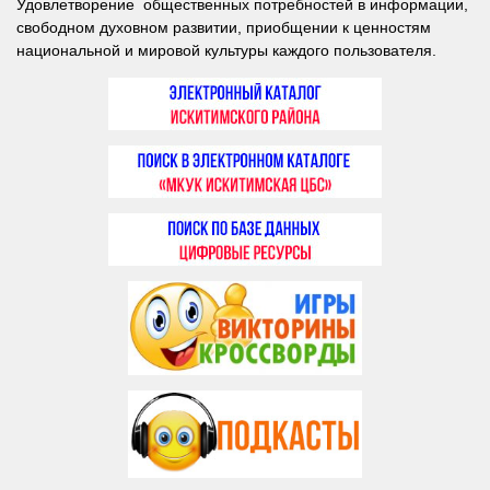
Удовлетворение общественных потребностей в информации,
свободном духовном развитии, приобщении к ценностям
национальной и мировой культуры каждого пользователя.