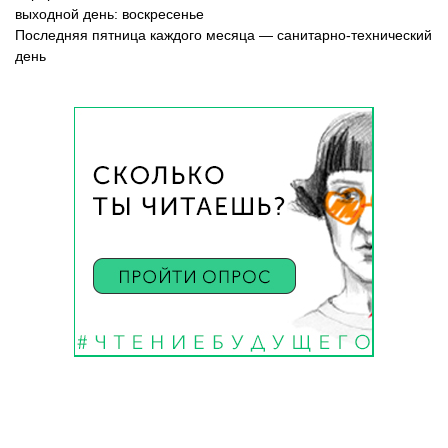
выходной день: воскресенье
Последняя пятница каждого месяца — санитарно-технический
день