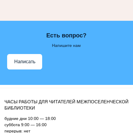
Есть вопрос?
Напишите нам
Написать
ЧАСЫ РАБОТЫ ДЛЯ ЧИТАТЕЛЕЙ МЕЖПОСЕЛЕНЧЕСКОЙ
БИБЛИОТЕКИ
будние дни 10:00 — 18:00
суббота 9:00 — 16:00
перерыв: нет