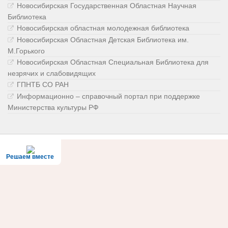
Новосибирская Государственная Областная Научная
Библиотека
Новосибирская областная молодежная библиотека
Новосибирская Областная Детская Библиотека им.
М.Горького
Новосибирская Областная Специальная Библиотека для
незрячих и слабовидящих
ГПНТБ СО РАН
Информационно – справочный портал при поддержке
Министерства культуры РФ
Решаем вместе