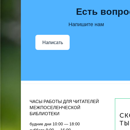
Есть вопро
Напишите нам
Написать
ЧАСЫ РАБОТЫ ДЛЯ ЧИТАТЕЛЕЙ
МЕЖПОСЕЛЕНЧЕСКОЙ
БИБЛИОТЕКИ
будние дни 10:00 — 18:00