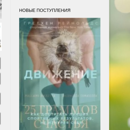
НОВЫЕ ПОСТУПЛЕНИЯ