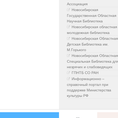
Ассоциация
Новосибирская
Государственная Областная
Научная Библиотека
Новосибирская областная
молодежная библиотека
Новосибирская Областная
Детская Библиотека им.
М.Горького
Новосибирская Областная
Специальная Библиотека дл
незрячих и слабовидящих
ГПНТБ СО РАН
Информационно –
справочный портал при
поддержке Министерства
культуры РФ