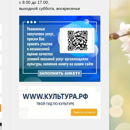
с 8.00 до 17.00,
выходной суббота, воскресенье