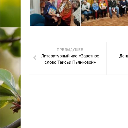
ПРЕДЫДУЩЕЕ
Литературный час «Заветное
Ден
слово Таисьи Пьянковой»