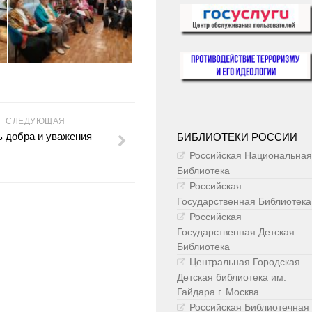
СЛЕДУЮЩАЯ
ь добра и уважения
БИБЛИОТЕКИ РОССИИ
Российская Национальная
Библиотека
Российская
Государственная Библиотека
Российская
Государственная Детская
Библиотека
Центральная Городская
Детская библиотека им.
Гайдара г. Москва
Российская Библиотечная