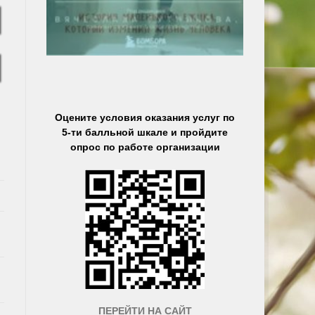
Оцените условия оказания услуг по
5-ти балльной шкале и пройдите
опрос по работе организации
ПЕРЕЙТИ НА САЙТ