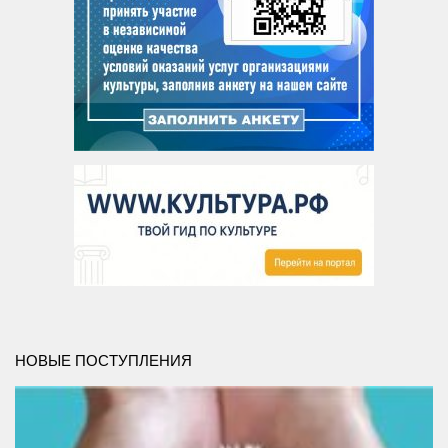
НОВЫЕ ПОСТУПЛЕНИЯ