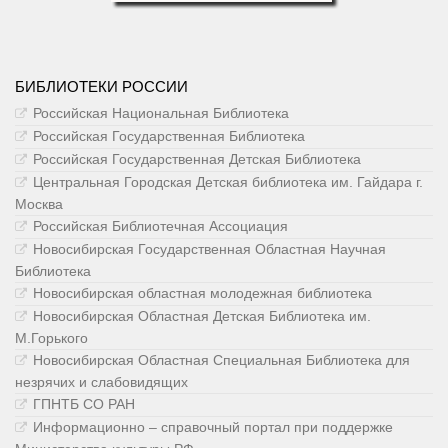
БИБЛИОТЕКИ РОССИИ
Российская Национальная Библиотека
Российская Государственная Библиотека
Российская Государственная Детская Библиотека
Центральная Городская Детская библиотека им. Гайдара г.
Москва
Российская Библиотечная Ассоциация
Новосибирская Государственная Областная Научная
Библиотека
Новосибирская областная молодежная библиотека
Новосибирская Областная Детская Библиотека им.
М.Горького
Новосибирская Областная Специальная Библиотека для
незрячих и слабовидящих
ГПНТБ СО РАН
Информационно – справочный портал при поддержке