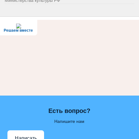
Министерства культуры РФ
Решаем вместе
Есть вопрос?
Напишите нам
Написать