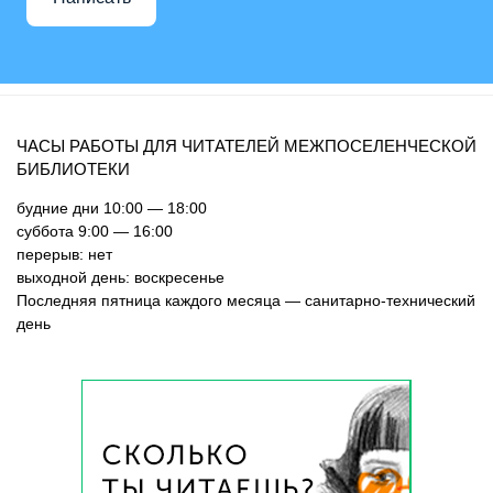
ЧАСЫ РАБОТЫ ДЛЯ ЧИТАТЕЛЕЙ МЕЖПОСЕЛЕНЧЕСКОЙ
БИБЛИОТЕКИ
будние дни 10:00 — 18:00
суббота 9:00 — 16:00
перерыв: нет
выходной день: воскресенье
Последняя пятница каждого месяца — санитарно-технический
день