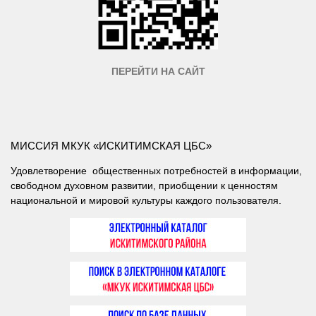
ПЕРЕЙТИ НА САЙТ
МИССИЯ МКУК «ИСКИТИМСКАЯ ЦБС»
Удовлетворение общественных потребностей в информации,
свободном духовном развитии, приобщении к ценностям
национальной и мировой культуры каждого пользователя.