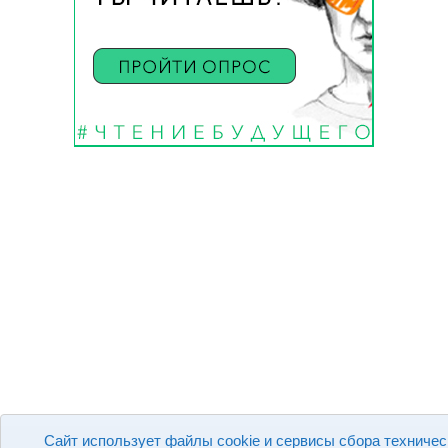
Сайт использует файлы cookie и сервисы сбора техничес