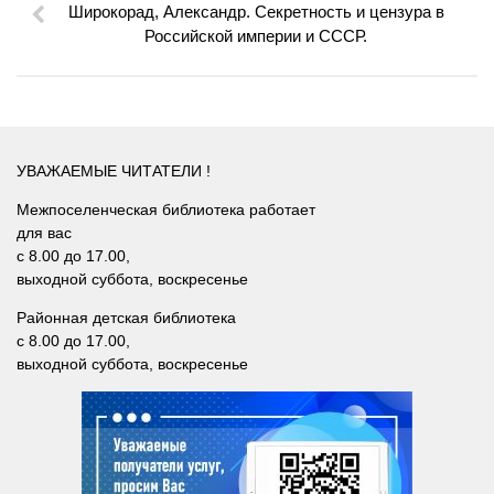
Широкорад, Александр. Секретность и цензура в
Российской империи и СССР.
УВАЖАЕМЫЕ ЧИТАТЕЛИ !
Межпоселенческая библиотека работает
для вас
с 8.00 до 17.00,
выходной суббота, воскресенье
Районная детская библиотека
с 8.00 до 17.00,
выходной суббота, воскресенье