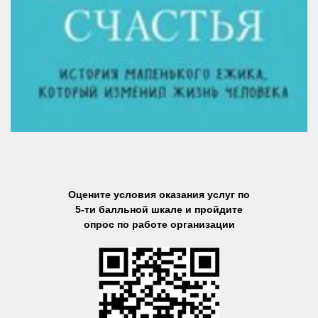
Оцените условия оказания услуг по
5-ти балльной шкале и пройдите
опрос по работе организации