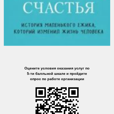
Оцените условия оказания услуг по
5-ти балльной шкале и пройдите
опрос по работе организации