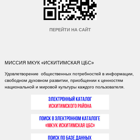
ПЕРЕЙТИ НА САЙТ
МИССИЯ МКУК «ИСКИТИМСКАЯ ЦБС»
Удовлетворение общественных потребностей в информации,
свободном духовном развитии, приобщении к ценностям
национальной и мировой культуры каждого пользователя.