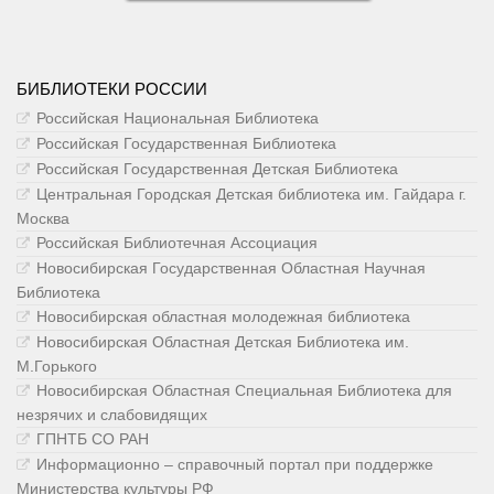
БИБЛИОТЕКИ РОССИИ
Российская Национальная Библиотека
Российская Государственная Библиотека
Российская Государственная Детская Библиотека
Центральная Городская Детская библиотека им. Гайдара г.
Москва
Российская Библиотечная Ассоциация
Новосибирская Государственная Областная Научная
Библиотека
Новосибирская областная молодежная библиотека
Новосибирская Областная Детская Библиотека им.
М.Горького
Новосибирская Областная Специальная Библиотека для
незрячих и слабовидящих
ГПНТБ СО РАН
Информационно – справочный портал при поддержке
Министерства культуры РФ