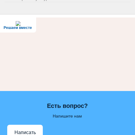
Решаем вместе
Есть вопрос?
Напишите нам
Написать