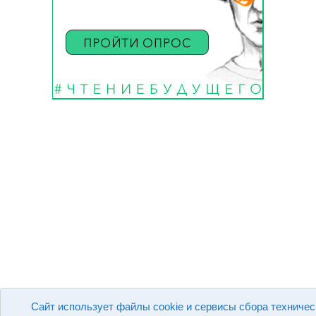
Сайт использует файлы cookie и сервисы сбора техничес