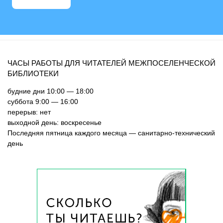
ЧАСЫ РАБОТЫ ДЛЯ ЧИТАТЕЛЕЙ МЕЖПОСЕЛЕНЧЕСКОЙ
БИБЛИОТЕКИ
будние дни 10:00 — 18:00
суббота 9:00 — 16:00
перерыв: нет
выходной день: воскресенье
Последняя пятница каждого месяца — санитарно-технический
день